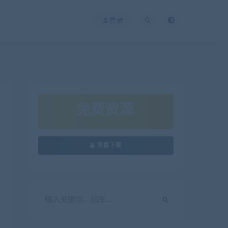
登录
免费资源
网盘下载