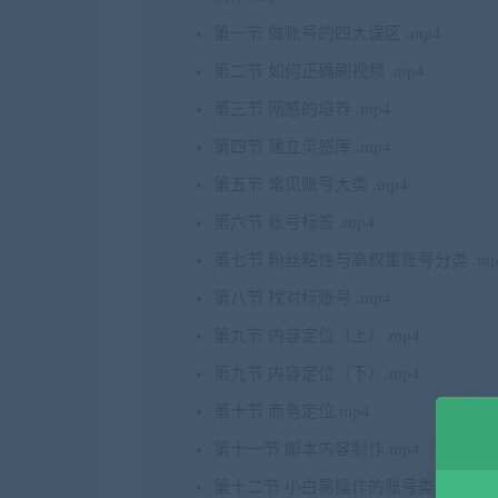
第一节 做账号的四大误区 .mp4
第二节 如何正确刷视频 .mp4
第三节 网感的培养 .mp4
第四节 建立灵感库 .mp4
第五节 常见账号大类 .mp4
第六节 账号标签 .mp4
第七节 粉丝粘性与高权重账号分类 .mp
第八节 找对标账号 .mp4
第九节 内容定位（上）.mp4
第九节 内容定位（下）.mp4
第十节 商务定位.mp4
第十一节 脚本内容制作.mp4
第十二节 小白易操作的账号类型.mp4