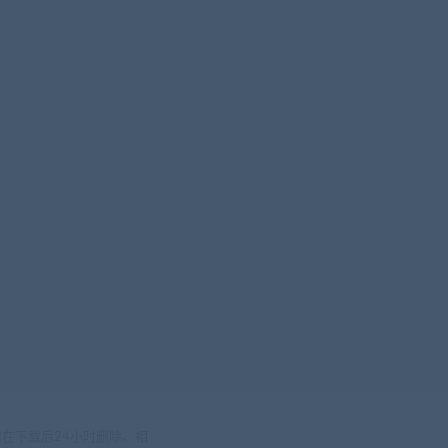
在下载后24小时删除。相