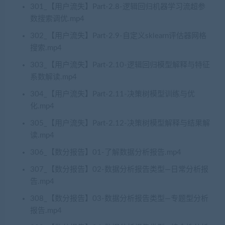
301_【用户流失】Part-2.8-逻辑回归机器学习流超参
数搜索调优.mp4
302_【用户流失】Part-2.9-自定义sklearn评估器网格
搜索.mp4
303_【用户流失】Part-2.10-逻辑回归模型解释与特征
系数解读.mp4
304_【用户流失】Part-2.11-决策树模型训练与优
化.mp4
305_【用户流失】Part-2.12-决策树模型解释与结果解
读.mp4
306_【数分报告】01-了解数据分析报告.mp4
307_【数分报告】02-数据分析报告类型—日常分析报
告.mp4
308_【数分报告】03-数据分析报告类型—专题型分析
报告.mp4